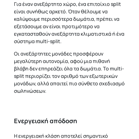
Για έναν ανεξάρτητο χώρο, ένα επιτοίχιο split
είναι συνήθως αρκετό. Όταν θέλουμε να
καλύψουμε περισσότερα δωμάτια, πρέπει να
εξετάσουμε αν είναι προτιμότερο να
εγκατασταθούν ανεξάρτητα κλιματιστικά ή ένα
σύστημα multi-split.
Οι ανεξάρτητες μονάδες προσφέρουν
μεγαλύτερη αυτονομία, αφού μια πιθανή
βλάβη δεν επηρεάζει όλα τα δωμάτια. Το multi-
split περιορίζει τον αριθμό των εξωτερικών
μονάδων, αλλά απαιτεί πιο σύνθετο σχεδιασμό
σωληνώσεων.
Ενεργειακή απόδοση
Η ενεργειακή κλάση αποτελεί σημαντικό