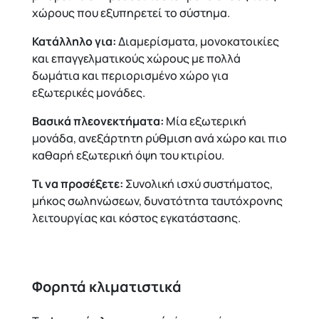
χώρους που εξυπηρετεί το σύστημα.
Κατάλληλο για:
Διαμερίσματα, μονοκατοικίες
και επαγγελματικούς χώρους με πολλά
δωμάτια και περιορισμένο χώρο για
εξωτερικές μονάδες.
Βασικά πλεονεκτήματα:
Μία εξωτερική
μονάδα, ανεξάρτητη ρύθμιση ανά χώρο και πιο
καθαρή εξωτερική όψη του κτιρίου.
Τι να προσέξετε:
Συνολική ισχύ συστήματος,
μήκος σωληνώσεων, δυνατότητα ταυτόχρονης
λειτουργίας και κόστος εγκατάστασης.
Φορητά κλιματιστικά