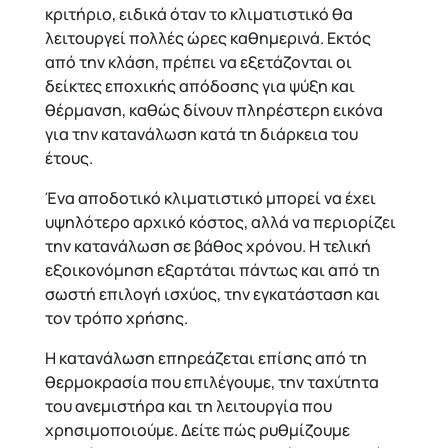
κριτήριο, ειδικά όταν το κλιματιστικό θα
λειτουργεί πολλές ώρες καθημερινά. Εκτός
από την κλάση, πρέπει να εξετάζονται οι
δείκτες εποχικής απόδοσης για ψύξη και
θέρμανση, καθώς δίνουν πληρέστερη εικόνα
για την κατανάλωση κατά τη διάρκεια του
έτους.
Ένα αποδοτικό κλιματιστικό μπορεί να έχει
υψηλότερο αρχικό κόστος, αλλά να περιορίζει
την κατανάλωση σε βάθος χρόνου. Η τελική
εξοικονόμηση εξαρτάται πάντως και από τη
σωστή επιλογή ισχύος, την εγκατάσταση και
τον τρόπο χρήσης.
Η κατανάλωση επηρεάζεται επίσης από τη
θερμοκρασία που επιλέγουμε, την ταχύτητα
του ανεμιστήρα και τη λειτουργία που
χρησιμοποιούμε. Δείτε
πώς ρυθμίζουμε