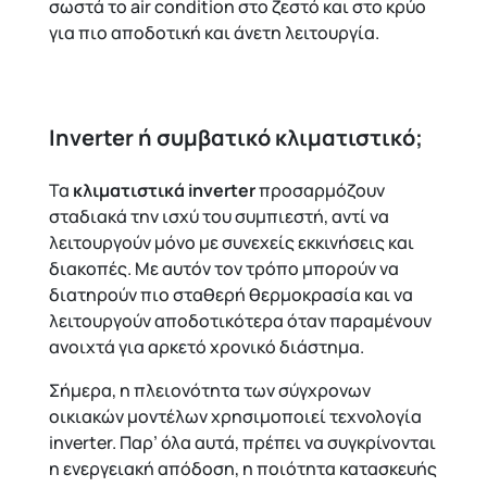
σωστά το air condition στο ζεστό και στο κρύο
για πιο αποδοτική και άνετη λειτουργία.
Inverter ή συμβατικό κλιματιστικό;
Τα
κλιματιστικά inverter
προσαρμόζουν
σταδιακά την ισχύ του συμπιεστή, αντί να
λειτουργούν μόνο με συνεχείς εκκινήσεις και
διακοπές. Με αυτόν τον τρόπο μπορούν να
διατηρούν πιο σταθερή θερμοκρασία και να
λειτουργούν αποδοτικότερα όταν παραμένουν
ανοιχτά για αρκετό χρονικό διάστημα.
Σήμερα, η πλειονότητα των σύγχρονων
οικιακών μοντέλων χρησιμοποιεί τεχνολογία
inverter. Παρ’ όλα αυτά, πρέπει να συγκρίνονται
η ενεργειακή απόδοση, η ποιότητα κατασκευής