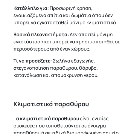
Κατάλληλο για:
Προσωρινή χρήση,
ενοικιαζόμενα σπίτια και δωμάτια όπου δεν
μπορεί να εγκατασταθεί μόνιμο κλιματιστικό.
Βασικά πλεονεκτήματα:
Δεν απαιτεί μόνιμη
εγκατάσταση και μπορεί να χρησιμοποιηθεί σε
περισσότερους από έναν χώρους.
Τι να προσέξετε:
Σωλήνα εξαγωγής,
στεγανοποίηση παραθύρου, θόρυβο,
κατανάλωση και απομάκρυνση νερού.
Κλιματιστικά παραθύρου
Τα
κλιματιστικά παραθύρου
είναι ενιαίες
συσκευές που τοποθετούνται σε άνοιγμα
παραθύρου ή σε ειδικά διαμορφωμένο σημείο