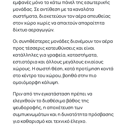
εμφανές μόνο το κάτω πάνελ της εσωτερικής
μονάδας. Σε αντίθεση με τα καναλάτα
συστήματα, διοχετεύουν τον αέρα απευθείας
στον χώρο χωρίς να απαιτούν απαραίτητα
δίκτυο αεραγωγών.
Οι συνηθέστερες μονάδες διανέμουν τον αέρα
προς τέσσερις κατευθύνσεις και είναι
κατάλληλες για γραφεία, καταστήματα,
εστιατόρια και άλλους μεγάλους ενιαίους
χώρους. Η σωστή θέση, κατά προτίμηση κοντά
στο κέντρο του χώρου, βοηθά στην πιο
ομοιόμορφη κάλυψη.
Πριν από την εγκατάσταση πρέπει να
ελεγχθούν το διαθέσιμο βάθος της
ψευδοροφής, η αποχέτευση των
συμπυκνωμάτων και η δυνατότητα πρόσβασης
για καθαρισμό και τεχνικό έλεγχο.