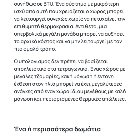
συνήθως σε BTU. Ένα σύστημα με μικρότερη
ισχύ από αυτή που χρειάζεται ο χώρος μπορεί
να λειτουργεί συνεχώς χωρίς να πετυχαίνει την
επιθυμητή θερμοκρασία. Αντίθετα, μια
υπερβολικά μεγάλη μονάδα μπορεί να αυξήσει
το αρχικό κόστος και να μην λειτουργεί με τον
πιο ομαλό τρόπο.
Ο υπολογισμός δεν πρέπει να βασίζεται
αποκλειστικά στα τετραγωνικά. Ένας χώρος με
μεγάλες τζαμαρίες, κακή μόνωση ή έντονη
έκθεση στον ήλιο μπορεί να έχει μεγαλύτερες
ανάγκες από έναν χώρο ίδιου μεγέθους με καλή
μόνωση και περιορισμένες θερμικές απώλειες.
Ένα ή περισσότερα δωμάτια