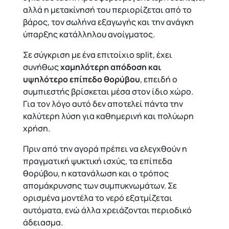
αλλά η μετακίνησή του περιορίζεται από το
βάρος, τον σωλήνα εξαγωγής και την ανάγκη
ύπαρξης κατάλληλου ανοίγματος.
Σε σύγκριση με ένα επιτοίχιο split, έχει
συνήθως
χαμηλότερη απόδοση και
υψηλότερο επίπεδο θορύβου
, επειδή ο
συμπιεστής βρίσκεται μέσα στον ίδιο χώρο.
Για τον λόγο αυτό δεν αποτελεί πάντα την
καλύτερη λύση για καθημερινή και πολύωρη
χρήση.
Πριν από την αγορά πρέπει να ελεγχθούν η
πραγματική ψυκτική ισχύς, τα επίπεδα
θορύβου, η κατανάλωση και ο τρόπος
απομάκρυνσης των συμπυκνωμάτων. Σε
ορισμένα μοντέλα το νερό εξατμίζεται
αυτόματα, ενώ άλλα χρειάζονται περιοδικό
άδειασμα.