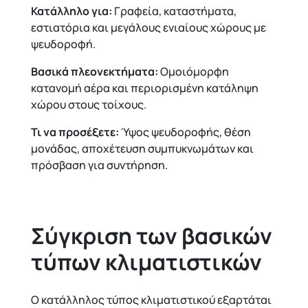
Κατάλληλο για:
Γραφεία, καταστήματα,
εστιατόρια και μεγάλους ενιαίους χώρους με
ψευδοροφή.
Βασικά πλεονεκτήματα:
Ομοιόμορφη
κατανομή αέρα και περιορισμένη κατάληψη
χώρου στους τοίχους.
Τι να προσέξετε:
Ύψος ψευδοροφής, θέση
μονάδας, αποχέτευση συμπυκνωμάτων και
πρόσβαση για συντήρηση.
Σύγκριση των βασικών
τύπων κλιματιστικών
Ο κατάλληλος τύπος κλιματιστικού εξαρτάται