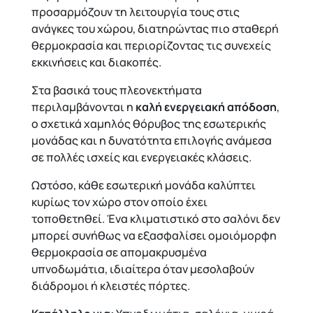
προσαρμόζουν τη λειτουργία τους στις
ανάγκες του χώρου, διατηρώντας πιο σταθερή
θερμοκρασία και περιορίζοντας τις συνεχείς
εκκινήσεις και διακοπές.
Στα βασικά τους πλεονεκτήματα
περιλαμβάνονται η
καλή ενεργειακή απόδοση
,
ο σχετικά χαμηλός θόρυβος της εσωτερικής
μονάδας και η δυνατότητα επιλογής ανάμεσα
σε πολλές ισχείς και ενεργειακές κλάσεις.
Ωστόσο, κάθε εσωτερική μονάδα καλύπτει
κυρίως τον χώρο στον οποίο έχει
τοποθετηθεί. Ένα κλιματιστικό στο σαλόνι δεν
μπορεί συνήθως να εξασφαλίσει ομοιόμορφη
θερμοκρασία σε απομακρυσμένα
υπνοδωμάτια, ιδιαίτερα όταν μεσολαβούν
διάδρομοι ή κλειστές πόρτες.