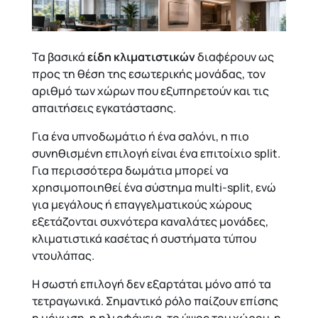
Τα βασικά
είδη κλιματιστικών
διαφέρουν ως
προς τη θέση της εσωτερικής μονάδας, τον
αριθμό των χώρων που εξυπηρετούν και τις
απαιτήσεις εγκατάστασης.
Για ένα υπνοδωμάτιο ή ένα σαλόνι, η πιο
συνηθισμένη επιλογή είναι ένα επιτοίχιο split.
Για περισσότερα δωμάτια μπορεί να
χρησιμοποιηθεί ένα σύστημα multi-split, ενώ
για μεγάλους ή επαγγελματικούς χώρους
εξετάζονται συχνότερα καναλάτες μονάδες,
κλιματιστικά κασέτας ή συστήματα τύπου
ντουλάπας.
Η σωστή επιλογή δεν εξαρτάται μόνο από τα
τετραγωνικά. Σημαντικό ρόλο παίζουν επίσης