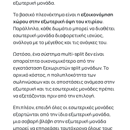
εξωτερική μονάδα.
Το βασικό πλεονέκτημα είναι η
εξοικονόμηση
χώρου στην εξωτερική όψη του κτιρίου
.
Παράλληλα, κάθε δωμάτιο μπορεί να διαθέτει
εσωτερική μονάδα διαφορετικής ισχύος,
ανάλογα με το μέγεθος και τις ανάγκες του.
Ωστόσο, ένα σύστημα multi-split δεν είναι
απαραίτητα οικονομικότερο από την
εγκατάσταση ξεχωριστών split μονάδων. Το
αρχικό κόστος, η πολυπλοκότητα των
σωληνώσεων και οι αποστάσεις ανάμεσα στην
εξωτερική και τις εσωτερικές μονάδες πρέπει
να εξετάζονται πριν από την επιλογή.
Επιπλέον, επειδή όλες οι εσωτερικές μονάδες
εξαρτώνται από την ίδια εξωτερική μονάδα,
μια σοβαρή βλάβη στην εξωτερική μονάδα
μπορεί να επηρεάσει ταυτόχρονα όλους τους