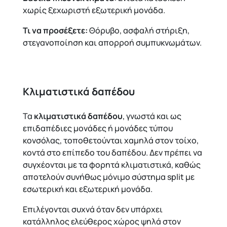
χωρίς ξεχωριστή εξωτερική μονάδα.
Τι να προσέξετε:
Θόρυβο, ασφαλή στήριξη,
στεγανοποίηση και απορροή συμπυκνωμάτων.
Κλιματιστικά δαπέδου
Τα
κλιματιστικά δαπέδου
, γνωστά και ως
επιδαπέδιες μονάδες ή μονάδες τύπου
κονσόλας, τοποθετούνται χαμηλά στον τοίχο,
κοντά στο επίπεδο του δαπέδου. Δεν πρέπει να
συγχέονται με τα φορητά κλιματιστικά, καθώς
αποτελούν συνήθως μόνιμο σύστημα split με
εσωτερική και εξωτερική μονάδα.
Επιλέγονται συχνά όταν δεν υπάρχει
κατάλληλος ελεύθερος χώρος ψηλά στον