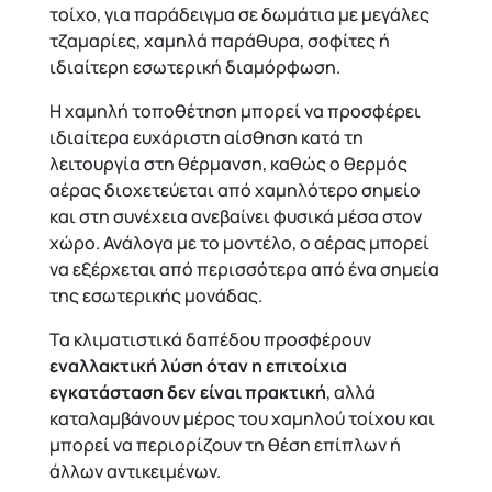
τοίχο, για παράδειγμα σε δωμάτια με μεγάλες
τζαμαρίες, χαμηλά παράθυρα, σοφίτες ή
ιδιαίτερη εσωτερική διαμόρφωση.
Η χαμηλή τοποθέτηση μπορεί να προσφέρει
ιδιαίτερα ευχάριστη αίσθηση κατά τη
λειτουργία στη θέρμανση, καθώς ο θερμός
αέρας διοχετεύεται από χαμηλότερο σημείο
και στη συνέχεια ανεβαίνει φυσικά μέσα στον
χώρο. Ανάλογα με το μοντέλο, ο αέρας μπορεί
να εξέρχεται από περισσότερα από ένα σημεία
της εσωτερικής μονάδας.
Τα κλιματιστικά δαπέδου προσφέρουν
εναλλακτική λύση όταν η επιτοίχια
εγκατάσταση δεν είναι πρακτική
, αλλά
καταλαμβάνουν μέρος του χαμηλού τοίχου και
μπορεί να περιορίζουν τη θέση επίπλων ή
άλλων αντικειμένων.