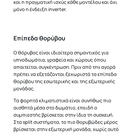
και η πραγματική ισχύς κάθε μοντέλου και όχι
μόνο η ένδειξη inverter.
Επίπεδα θορύβου
Ο θόρυβος είναι ιδιαίτερα σημαντικός για
υπνοδωμάτια, γραφεία και χώρους όπου
απαιτείται συγκέντρωση. Πριν από την αγορά
πρέπει να εξετάζονται ξεχωριστά τα επίπεδα
θορύβου της εσωτερικής και της εξωτερικής
μονάδας.
Τα φορητά κλιματιστικά είναι συνήθως πιο
αισθητά μέσα στο δωμάτιο, επειδή ο
συμπιεστής βρίσκεται στην ίδια τη συσκευή.
Στα split συστήματα, το πιο θορυβώδες μέρος
βρίσκεται στην εξωτερική μονάδα, χωρίς αυτό