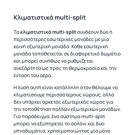
Κλιματιστικά multi-split
Τα
κλιματιστικά multi-split
συνδέουν δύο ή
περισσότερες εσωτερικές μονάδες με μία
κοινή εξωτερική μονάδα. Κάθε εσωτερική
μονάδα τοποθετείται σε διαφορετικό δωμάτιο
και μπορεί συνήθως να ρυθμίζεται
ανεξάρτητα ως προς τη θερμοκρασία και την
ένταση του αέρα.
Η λύση αυτή είναι κατάλληλη όταν θέλουμε να
κλιματίσουμε περισσότερους χώρους, αλλά
δεν υπάρχει αρκετός εξωτερικός χώρος για
την τοποθέτηση πολλών εξωτερικών μονάδων.
Για παράδειγμα, ένα σύστημα multi-split
μπορεί να εξυπηρετεί το σαλόνι και δύο
υπνοδωμάτια, χρησιμοποιώντας μία μόνο