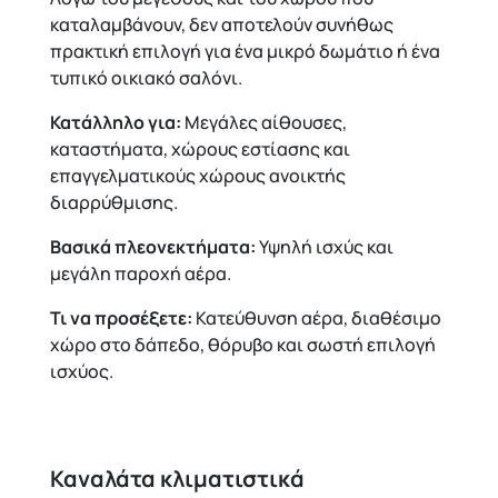
καταλαμβάνουν, δεν αποτελούν συνήθως
πρακτική επιλογή για ένα μικρό δωμάτιο ή ένα
τυπικό οικιακό σαλόνι.
Κατάλληλο για:
Μεγάλες αίθουσες,
καταστήματα, χώρους εστίασης και
επαγγελματικούς χώρους ανοικτής
διαρρύθμισης.
Βασικά πλεονεκτήματα:
Υψηλή ισχύς και
μεγάλη παροχή αέρα.
Τι να προσέξετε:
Κατεύθυνση αέρα, διαθέσιμο
χώρο στο δάπεδο, θόρυβο και σωστή επιλογή
ισχύος.
Καναλάτα κλιματιστικά