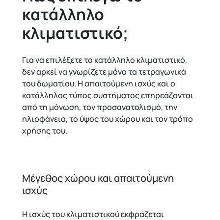
κατάλληλο
κλιματιστικό;
Για να επιλέξετε το κατάλληλο κλιματιστικό,
δεν αρκεί να γνωρίζετε μόνο τα τετραγωνικά
του δωματίου. Η απαιτούμενη ισχύς και ο
κατάλληλος τύπος συστήματος επηρεάζονται
από τη μόνωση, τον προσανατολισμό, την
ηλιοφάνεια, το ύψος του χώρου και τον τρόπο
χρήσης του.
Μέγεθος χώρου και απαιτούμενη
ισχύς
Η ισχύς του κλιματιστικού εκφράζεται