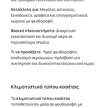
Κατάλληλο για:
Μεγάλες κατοικίες,
ξενοδοχεία, γραφεία και επαγγελματικούς
χώρους με ψευδοροφή.
Βασικά πλεονεκτήματα:
Διακριτική
εγκατάσταση και διανομή αέρα σε
περισσότερα σημεία.
Τι να προσέξετε:
Ύψος ψευδοροφής,
σχεδιασμό αεραγωγών, πρόσβαση για
συντήρηση και δυνατότητα ελέγχου ανά χώρο.
Κλιματιστικά τύπου κασέτας
Τα
κλιματιστικά τύπου κασέτας
τοποθετούνται μέσα σε ψευδοροφή, με